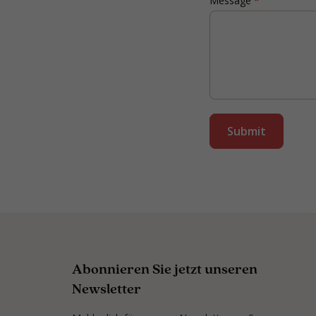
Message
*
Submit
Abonnieren Sie jetzt unseren
Newsletter