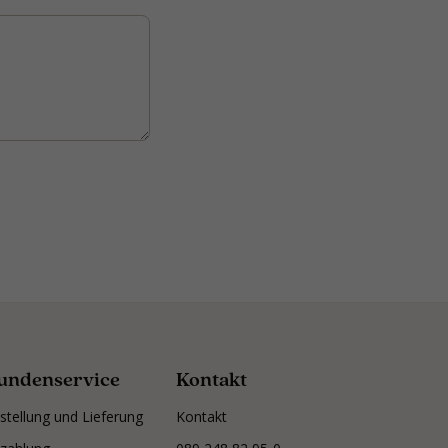
undenservice
Kontakt
stellung und Lieferung
Kontakt