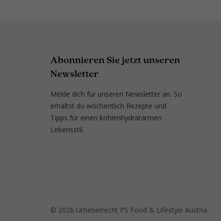
Abonnieren Sie jetzt unseren
Newsletter
Melde dich für unseren Newsletter an. So
erhältst du wöchentlich Rezepte und
Tipps für einen kohlenhydratarmen
Lebensstil.
© 2026 Urheberrecht PS Food & Lifestyle Austria