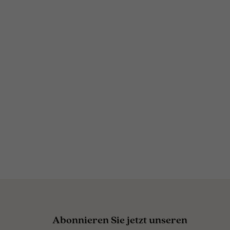
Abonnieren Sie jetzt unseren