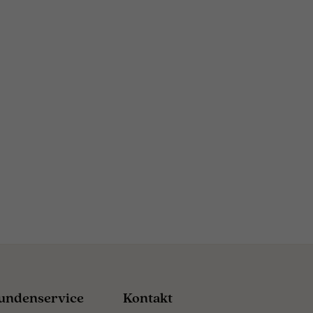
undenservice
Kontakt