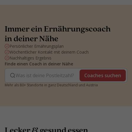
Immer ein Ernährungscoach
in deiner Nähe
Persönlicher Ernährungsplan
Wöchentlicher Kontakt mit deinem Coach
Nachhaltiges Ergebnis
Finde einen Coach in deiner Nähe
Coaches suchen
Mehr als 80+ Standorte in ganz Deutschland und Austria
Lecker & gesund essen