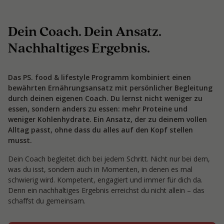
Dein Coach. Dein Ansatz.
Nachhaltiges Ergebnis.
Das PS. food & lifestyle Programm kombiniert einen
bewährten Ernährungsansatz mit persönlicher Begleitung
durch deinen eigenen Coach. Du lernst nicht weniger zu
essen, sondern anders zu essen: mehr Proteine und
weniger Kohlenhydrate. Ein Ansatz, der zu deinem vollen
Alltag passt, ohne dass du alles auf den Kopf stellen
musst.
Dein Coach begleitet dich bei jedem Schritt. Nicht nur bei dem,
was du isst, sondern auch in Momenten, in denen es mal
schwierig wird. Kompetent, engagiert und immer für dich da.
Denn ein nachhaltiges Ergebnis erreichst du nicht allein – das
schaffst du gemeinsam.