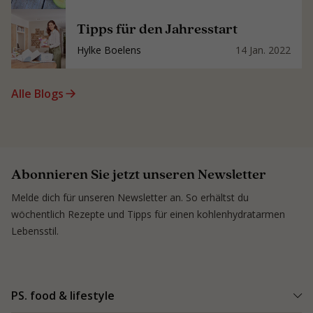
Tipps für den Jahresstart
Hylke Boelens
14 Jan. 2022
Alle Blogs
Abonnieren Sie jetzt unseren Newsletter
Melde dich für unseren Newsletter an. So erhältst du
wöchentlich Rezepte und Tipps für einen kohlenhydratarmen
Lebensstil.
PS. food & lifestyle