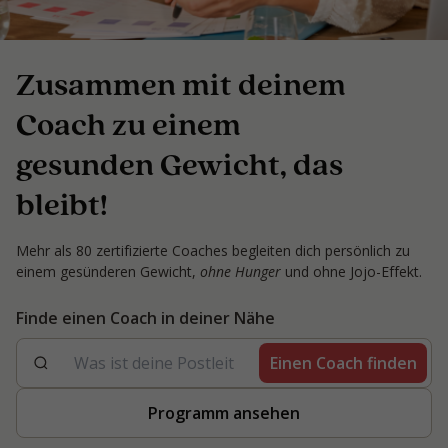
Zusammen mit deinem
Coach zu einem
gesunden Gewicht, das
bleibt!
Mehr als 80 zertifizierte Coaches begleiten dich persönlich zu
einem gesünderen Gewicht,
ohne Hunger
und ohne Jojo-Effekt.
Finde einen Coach in deiner Nähe
Einen Coach finden
Programm ansehen