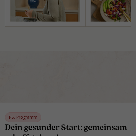
PS. Programm
Dein gesunder Start: gemeinsam