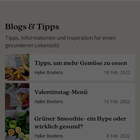
Blogs & Tipps
Tipps, Informationen und Inspiration für einen
gesünderen Lebensstil.
Tipps, um mehr Gemüse zu essen
Hylke Boelens
18 Feb. 2022
Valentinstag-Menü
Hylke Boelens
10 Feb. 2022
Grüner Smoothie- ein Hype oder
wirklich gesund?
Hylke Boelens
8 Feb. 2022